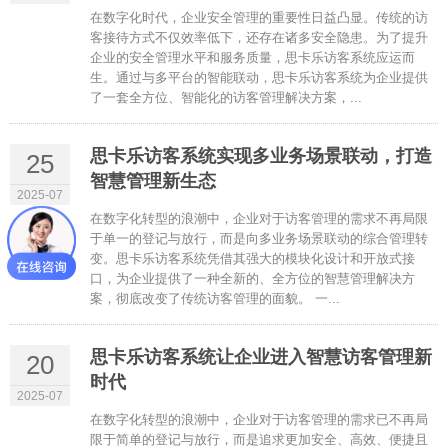
在数字化时代，企业安全管理的重要性日益凸显。传统的访
客接待方式不仅效率低下，还存在诸多安全隐患。为了提升
企业的安全管理水平和服务质量，思卡乐访客系统应运而
生。通过与多平台的智能联动，思卡乐访客系统为企业提供
了一套全方位、智能化的访客管理解决方案，...
思卡乐访客系统实现多业务场景联动，打造
25
智慧管理新生态
2025-07
在数字化转型的浪潮中，企业对于访客管理的需求不再局限
于单一的登记与放行，而是向多业务场景联动的综合管理转
变。思卡乐访客系统凭借其强大的模块化设计和开放式接
口，为企业提供了一种全新的、全方位的智慧管理解决方
案，彻底改变了传统访客管理的面貌。 一...
思卡乐访客系统让企业进入智慧访客管理新
20
时代
2025-07
在数字化转型的浪潮中，企业对于访客管理的需求已不再局
限于简单的登记与放行，而是追求更加安全、高效、便捷且