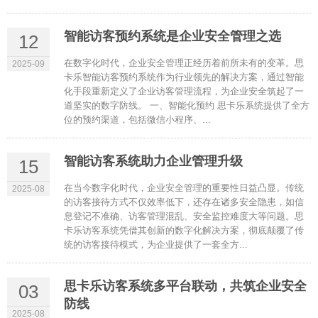
智能访客预约系统是企业安全管理之选
12
在数字化时代，企业安全管理正经历着前所未有的变革。思
2025-09
卡乐智能访客预约系统作为行业领先的解决方案，通过智能
化手段重新定义了企业访客管理流程，为企业安全筑起了一
道坚实的数字防线。 一、智能化预约 思卡乐系统提供了全方
位的预约渠道，包括微信小程序、...
智能访客系统助力企业管理升级
15
在当今数字化时代，企业安全管理的重要性日益凸显。传统
2025-08
的访客接待方式不仅效率低下，还存在诸多安全隐患，如信
息登记不准确、访客管理混乱、安全监控难度大等问题。思
卡乐访客系统凭借其创新的数字化解决方案，彻底颠覆了传
统的访客接待模式，为企业提供了一套全方...
思卡乐访客系统多平台联动，共筑企业安全
03
防线
2025-08