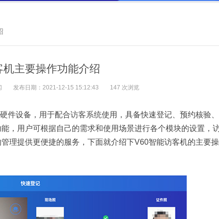
绍
客机主要操作功能介绍
闻
发布日期：2021-12-15 15:12:43
147 次浏览
硬件设备，用于配合
访客系统
使用，具备快速登记、预约核验、
功能，用户可根据自己的需求和使用场景进行各个模块的设置，
管理提供更便捷的服务，下面就介绍下V60智能访客机的主要