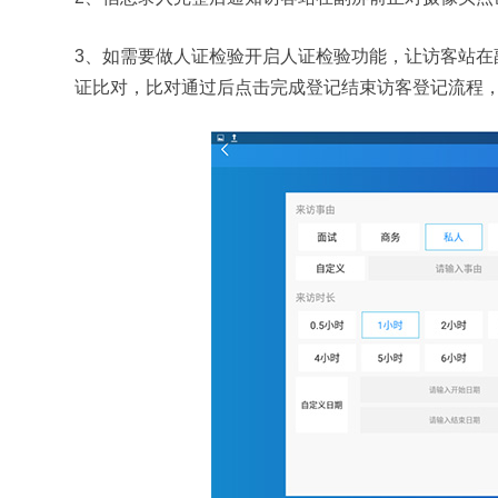
3、如需要做人证检验开启人证检验功能，让访客站在
证比对，比对通过后点击完成登记结束访客登记流程