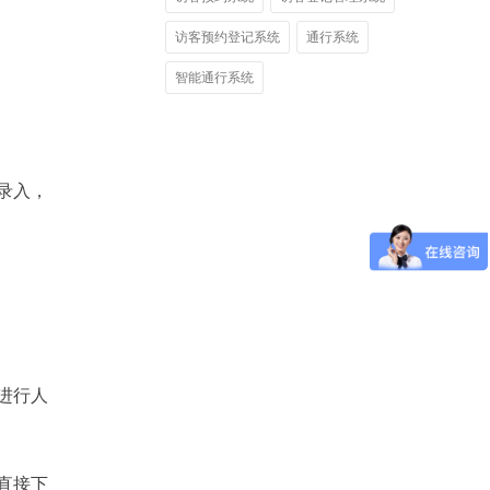
访客预约登记系统
通行系统
智能通行系统
录入，
进行人
直接下