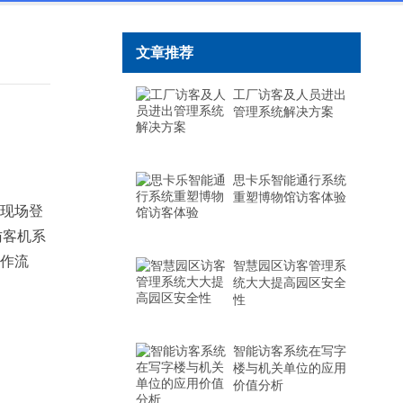
文章推荐
工厂访客及人员进出
管理系统解决方案
思卡乐智能通行系统
重塑博物馆访客体验
现场登
访客机系
操作流
智慧园区访客管理系
统大大提高园区安全
性
智能访客系统在写字
楼与机关单位的应用
价值分析