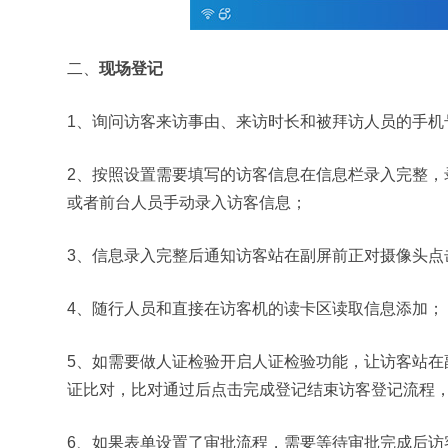
二、
现场登记
1、询问访客来访事由、来访时长和被拜访人员的手机
2、按照设置需要填写的访客信息在信息栏录入完整，
或者前台人员手动录入访客信息；
3、信息录入完整后通知访客站在副屏前正对摄像头点
4、随行人员和直接在访客机的读卡区读取信息添加；
5、如需要做人证检验开启人证检验功能，让访客站在
证比对，比对通过后点击完成登记结束访客登记流程
6、如果表单设置了审批流程，需要等待审批完成后访