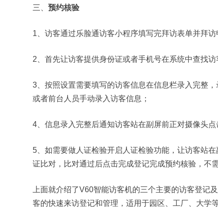
三、
预约核验
1、访客通过乐脸通访客小程序填写完拜访表单并拜访
2、首先让访客提供身份证或者手机号在系统中查找访
3、按照设置需要填写的访客信息在信息栏录入完整，
或者前台人员手动录入访客信息；
4、信息录入完整后通知访客站在副屏前正对摄像头点
5、如需要做人证检验开启人证检验功能，让访客站在
证比对，比对通过后点击完成登记完成预约核验，不
上面就介绍了V60智能访客机的三个主要的访客登记
客的快速来访登记和管理，适用于园区、工厂、大学