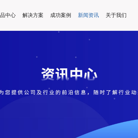
品中心
解决方案
成功案例
新闻资讯
关于我们