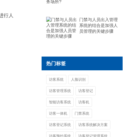
进行人
门禁与人员出入管理
系统的结合是加强人
员管理的关键步骤
热门标签
访客系统
人脸识别
访客管理系统
访客登记
智能访客系统
访客机
访客一体机
门禁系统
访客登记系统
访客系统解决方案
访客预约系统
访客登记管理系统