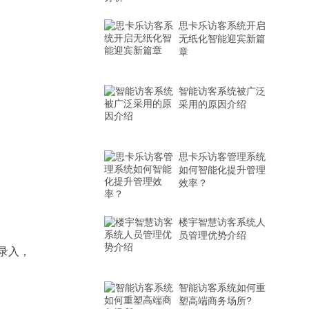
思卡乐访客系统开启
无纸化智能迎宾新篇
章
智能访客系统被广泛
采用的原因介绍
思卡乐访客管理系统
如何智能化提升管理
效率？
楼宇智慧访客系统人
员管理优势介绍
录入，
智能访客系统如何重
塑高端商务场所?