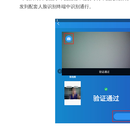
发到配套人脸识别终端中识别通行。