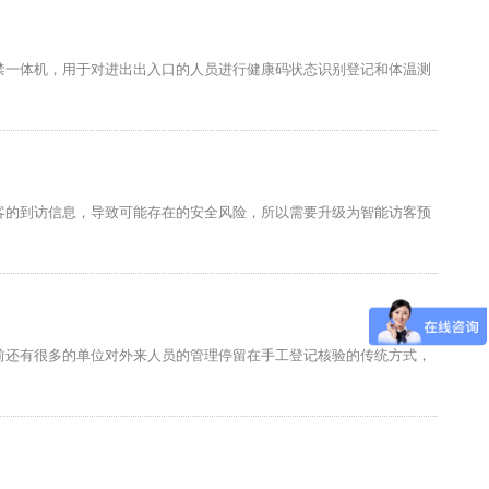
禁一体机，用于对进出出入口的人员进行健康码状态识别登记和体温测
客的到访信息，导致可能存在的安全风险，所以需要升级为智能访客预
前还有很多的单位对外来人员的管理停留在手工登记核验的传统方式，