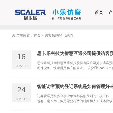
首页
产
当前位置：
首页
»
访客预约登记系统
思卡乐科技为智慧互通公司提供访客
16
思卡乐科技为智慧互通科技股份有限公司提供访客预
2022-08
硬件设备，快速满足客户的要求。 乐脸通SaaS云平台
智能访客预约登记系统是如何管理好
24
访客管理是很多企事业单位都会涉及到的一项工作，
2021-12
也有一定作用，但是需要花费的时间和人工成本比较高