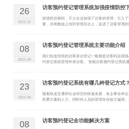
访客预约登记管理系统加强疫情防控
26
疫情防控期间，不少企业加强了访客的管理，引入了
2021-11
量，并将数据上传到管理后台上，促进了访客管理的数字
访客预约登记管理系统主要功能介绍
08
我们知道传统的访客来访登记一般都是访客到达现场
2021-09
约登记系统管理外来访客。 智能访客预约登记系统通过
访客预约登记系统有哪几种登记方式
23
随着轨道交通和社会经济的快速发展，各企事业单位
2021-06
耗费大量的人力，同时对人员的管理存在较大漏洞，容
访客预约登记全功能解决方案
08