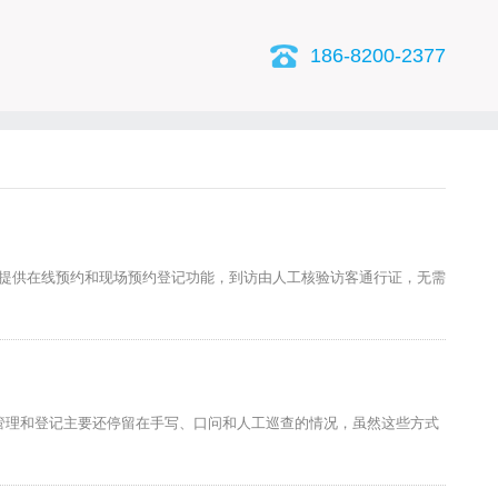
186-8200-2377
客提供在线预约和现场预约登记功能，到访由人工核验访客通行证，无需
管理和登记主要还停留在手写、口问和人工巡查的情况，虽然这些方式