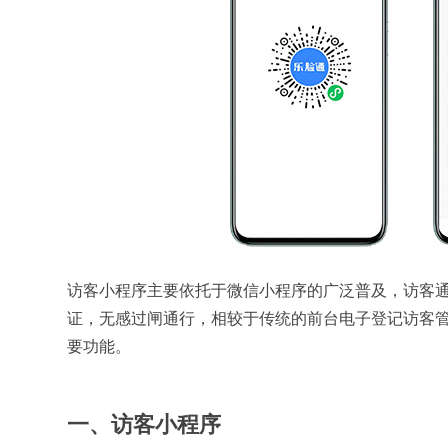
访客小程序主要依托于微信小程序的广泛普及，访客
证，无感过闸通行，相较于传统的前台电子登记访客管
要功能。
一、访客小程序