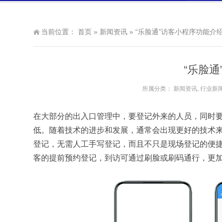
当前位置：
首页
»
新闻资讯
»
“乐脸通”访客小程序功能介
“乐脸
所属分类：
新闻资讯
,
行业新
在大部分的出入口管理中，要登记外来的人员，同时
低。随着技术的进步和发展，通常会出现更好的技术
登记，无需人工手写登记，而且不只是现场登记的便
客的提前预约登记，到访可通过刷脸或刷码通行，更