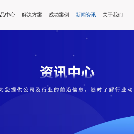
品中心
解决方案
成功案例
新闻资讯
关于我们