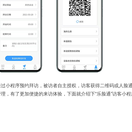
通过小程序预约拜访，被访者自主授权，访客获得二维码或人脸
理，有了更加便捷的来访体验，下面就介绍下“乐脸通”访客小程