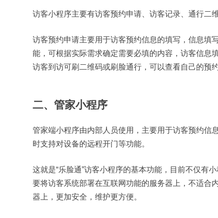
访客小程序主要有访客预约申请、访客记录、通行二
访客预约申请主要用于访客预约信息的填写，信息填
能，可根据实际需求确定需要必填的内容，访客信息
访客到访可刷二维码或刷脸通行，可以查看自己的预
二、管家小程序
管家端小程序由内部人员使用，主要用于访客预约信
时支持对设备的远程开门等功能。
这就是“乐脸通”访客小程序的基本功能，目前不仅有
要将访客系统部署在互联网功能的服务器上，不适合
器上，更加安全，维护更方便。