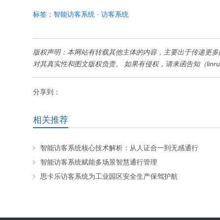
标签：
智能访客系统
·
访客系统
版权声明：本网站有转载其他主体的内容，主要出于传递更多
对其真实性和图文版权负责。 如果有侵权，请来函告知（linruiq
分享到：
相关推荐
智能访客系统核心技术解析：从人证合一到无感通行
智能访客系统赋能多场景智慧通行管理
思卡乐访客系统为工业园区安全生产保驾护航