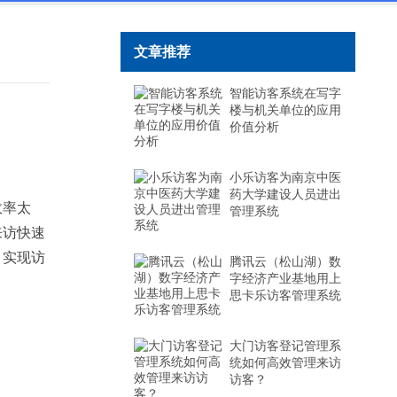
文章推荐
智能访客系统在写字
楼与机关单位的应用
价值分析
小乐访客为南京中医
药大学建设人员进出
效率太
管理系统
来访快速
，实现访
腾讯云（松山湖）数
字经济产业基地用上
思卡乐访客管理系统
大门访客登记管理系
统如何高效管理来访
访客？