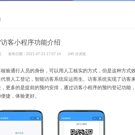
绍
通”访客小程序功能介绍
闻
发布日期：2021-07-21 17:07:14
245 次浏览
要核验通行人员的身份，可以用人工核实的方式，但是这种方式
来代替人工登记，
智能访客系统
应运而生。
访客系统
实现了访客
捷，更多的是提前的预约安排，通过访客小程序的预约登记功能
加便捷，体验更好。