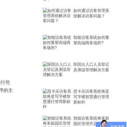
如何通过访客管理系
统解决访客问题？
智能访客系统如何重
塑高端商务场所?
医院出入口人员登记
及测温管理解决方案
通行凭
序的主
思卡乐访客系统将是
写字楼智慧通行管理
新标杆
智能访客系统将革新
园区管理开启智慧安