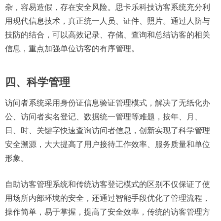
杂，容易造假，存在安全风险。思卡乐科技访客系统充分利
用现代信息技术，真正统一人员、证件、照片。通过人防与
技防的结合，可以高效记录、存储、查询和总结访客的相关
信息，重点加强单位访客的有序管理。
四、科学管理
访问者系统采用身份证信息验证管理模式，解决了无纸化办
公、访问者实名登记、数据统一管理等难题，按年、月、
日、时、关键字快速查询访问者信息，创新实现了科学管理
安全溯源，大大提高了用户接待工作效率、服务质量和单位
形象。
自助访客管理系统和传统访客登记模式的区别不仅保证了使
用场所内部环境的安全，还通过智能手段优化了管理流程，
操作简单，易于掌握，提高了安全效率，传统的访客管理方