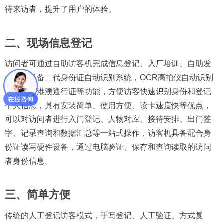
待来访者，提升了用户的体验。
二、现场信息登记
访问者可通过自助
访客机
完成信息登记、入厂培训、自助发
卡等，具备二代身份证自动识别系统，OCR高拍仪自动识别
驾驶证、港澳通行证等功能，方便访客快速识别身份和登记
个人信息，具有安装简单、使用方便、读卡速度快等优点，
可以对访问者进行入门登记、人物对应、接待安排、出门签
字、记录查询和数据汇总等一站式操作，访客机具备配合身
份证读写硬件设备，通过电脑验证、保存和查询读取的访问
者身份信息。
三、简单方便
传统的人工登记访客模式，手写登记、人工验证、方式复