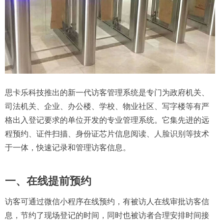
思卡乐科技推出的新一代访客管理系统是专门为政府机关、
司法机关、企业、办公楼、学校、物业社区、写字楼等有严
格出入登记要求的单位开发的专业管理系统。它集先进的远
程预约、证件扫描、身份证芯片信息阅读、
人脸识别
等技术
于一体，快速记录和管理访客信息。
一、在线提前预约
访客可通过微信小程序在线预约，有被访人在线审批访客信
息，节约了现场登记的时间，同时也被访者合理安排时间接