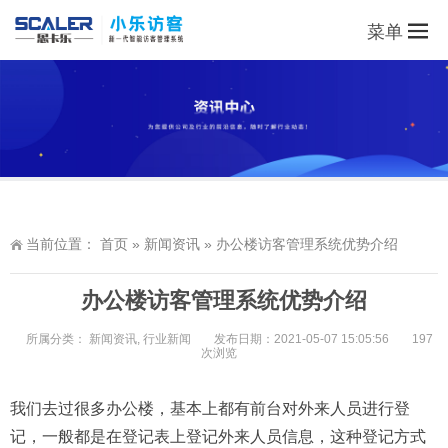
菜单
当前位置：
首页
»
新闻资讯
»
办公楼访客管理系统优势介绍
办公楼访客管理系统优势介绍
所属分类：
新闻资讯
,
行业新闻
发布日期：2021-05-07 15:05:56
197
次浏览
我们去过很多办公楼，基本上都有前台对外来人员进行登
记，一般都是在登记表上登记外来人员信息，这种登记方式